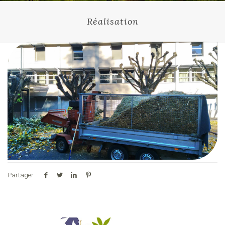
Réalisation
Partager