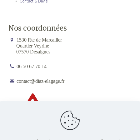
Contact & Devis
Nos coordonnées
1530 Rte de Marcailler
Quartier Veyrine
07570 Desaignes
06 50 67 70 14
contact@diaz-elagage.fr