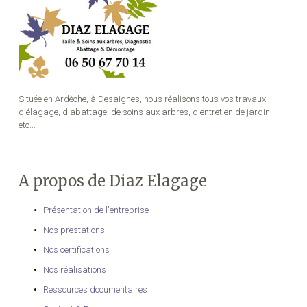
Située en Ardèche, à Desaignes, nous réalisons tous vos travaux
d'élagage, d'abattage, de soins aux arbres, d'entretien de jardin,
etc...
A propos de Diaz Elagage
Présentation de l'entreprise
Nos prestations
Nos certifications
Nos réalisations
Ressources documentaires