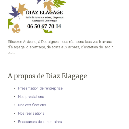
Située en Ardèche, à Desaignes, nous réalisons tous vos travaux
d'élagage, d'abattage, de soins aux arbres, d'entretien de jardin,
etc...
A propos de Diaz Elagage
Présentation de l'entreprise
Nos prestations
Nos certifications
Nos réalisations
Ressources documentaires