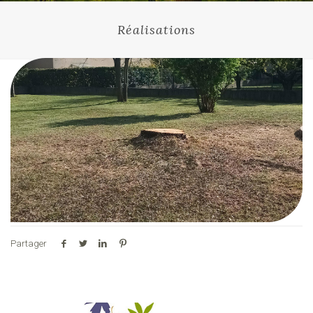
Réalisations
Partager