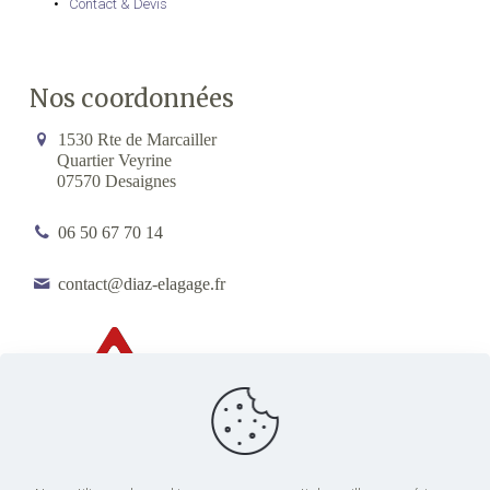
Contact & Devis
Nos coordonnées
1530 Rte de Marcailler
Quartier Veyrine
07570 Desaignes
06 50 67 70 14
contact@diaz-elagage.fr