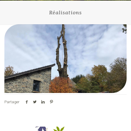
Réalisations
Partager