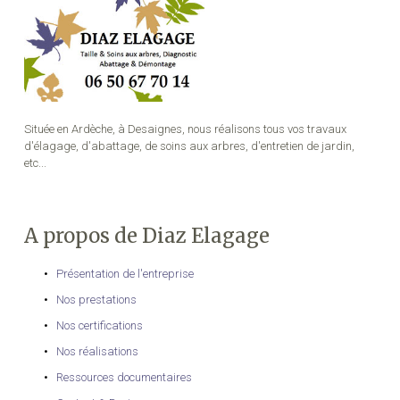
Située en Ardèche, à Desaignes, nous réalisons tous vos travaux
d'élagage, d'abattage, de soins aux arbres, d'entretien de jardin,
etc...
A propos de Diaz Elagage
Présentation de l'entreprise
Nos prestations
Nos certifications
Nos réalisations
Ressources documentaires