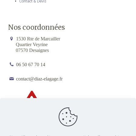
Contact & Devis
Nos coordonnées
1530 Rte de Marcailler
Quartier Veyrine
07570 Desaignes
06 50 67 70 14
contact@diaz-elagage.fr